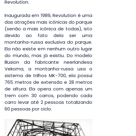
Revolution.
Inaugurada em 1989, Revolution é uma 
das atrações mais icônicas do parque 
(senão a mais icônica de todas), isto 
devido ao fato dela ser uma 
montanha-russa exclusiva do parque. 
Ela não existe em nenhum outro lugar 
do mundo, mas já existiu. Do modelo 
Illusion da fabricante neerlandesa 
Vekoma, a montanha-russa usa o 
sistema de trilhos MK-700, ela possui 
765 metros de extensão e 28 metros 
de altura. Ela opera com apenas um 
trem com 30 carros, podendo cada 
carro levar até 2 pessoas totalizando 
60 pessoas por ciclo.