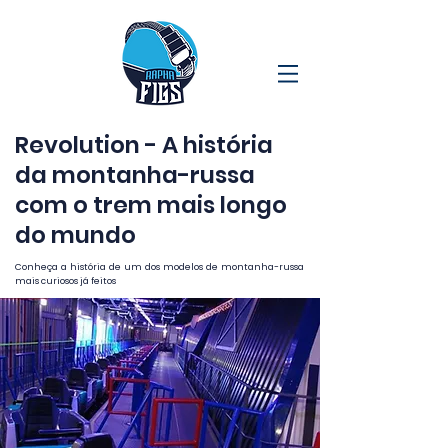
Revolution - A história
da montanha-russa
com o trem mais longo
do mundo
Conheça a história de um dos modelos de montanha-russa
mais curiosos já feitos