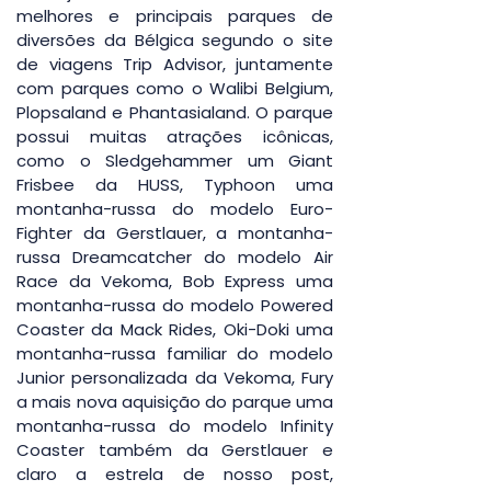
melhores e principais parques de 
diversões da Bélgica segundo o site 
de viagens Trip Advisor, juntamente 
com parques como o Walibi Belgium, 
Plopsaland e Phantasialand. O parque 
possui muitas atrações icônicas, 
como o Sledgehammer um Giant 
Frisbee da HUSS, Typhoon uma 
montanha-russa do modelo Euro-
Fighter da Gerstlauer, a montanha-
russa Dreamcatcher do modelo Air 
Race da Vekoma, Bob Express uma 
montanha-russa do modelo Powered 
Coaster da Mack Rides, Oki-Doki uma 
montanha-russa familiar do modelo 
Junior personalizada da Vekoma, Fury 
a mais nova aquisição do parque uma 
montanha-russa do modelo Infinity 
Coaster também da Gerstlauer e 
claro a estrela de nosso post, 