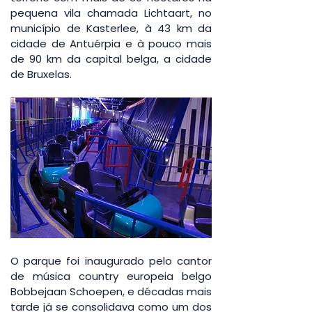
pequena vila chamada Lichtaart, no 
município de Kasterlee, à 43 km da 
cidade de Antuérpia e à pouco mais 
de 90 km da capital belga, a cidade 
de Bruxelas.
O parque foi inaugurado pelo cantor 
de música country europeia belgo 
Bobbejaan Schoepen, e décadas mais 
tarde já se consolidava como um dos 