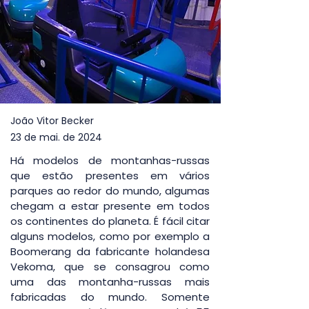
João Vitor Becker
23 de mai. de 2024
Há modelos de montanhas-russas 
que estão presentes em vários 
parques ao redor do mundo, algumas 
chegam a estar presente em todos 
os continentes do planeta. É fácil citar 
alguns modelos, como por exemplo a 
Boomerang da fabricante holandesa 
Vekoma, que se consagrou como 
uma das montanha-russas mais 
fabricadas do mundo. Somente 