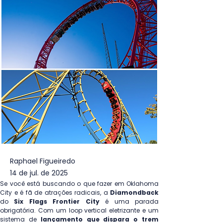
Raphael Figueiredo
14 de jul. de 2025
Se você está buscando o que fazer em Oklahoma 
City e é fã de atrações radicais, a 
do 
Six Flags Frontier City
 é uma parada 
obrigatória. Com um loop vertical eletrizante e um 
sistema de 
lançamento que dispara o trem 