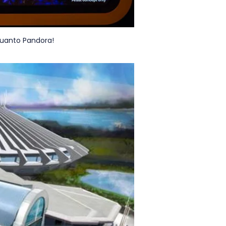
quanto Pandora!