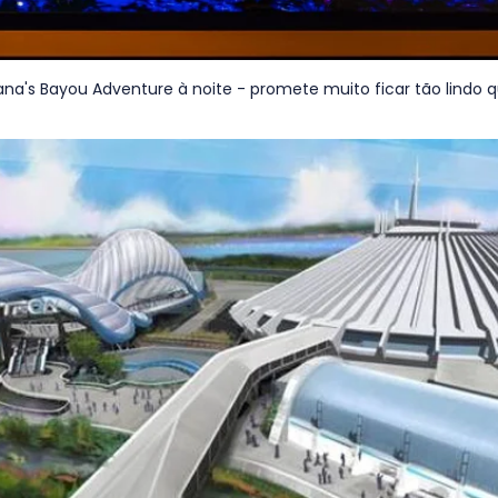
na's Bayou Adventure à noite - promete muito ficar tão lindo 