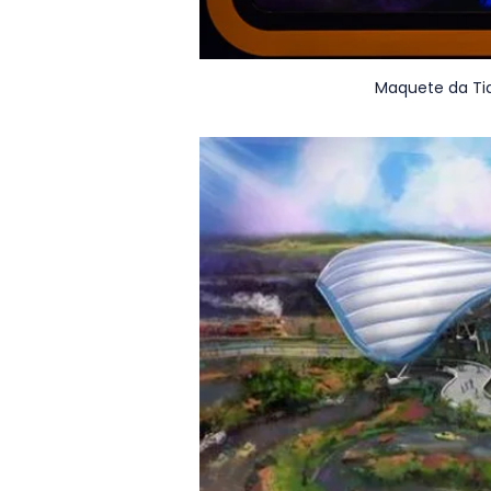
Maquete da Tia