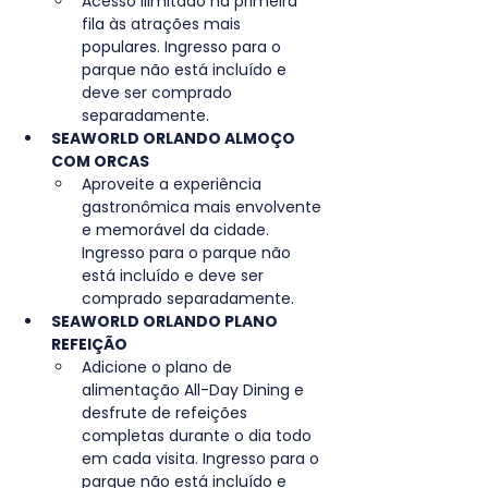
Acesso ilimitado na primeira 
fila às atrações mais 
populares. Ingresso para o 
parque não está incluído e 
deve ser comprado 
separadamente.
SEAWORLD ORLANDO ALMOÇO 
COM ORCAS
Aproveite a experiência 
gastronômica mais envolvente 
e memorável da cidade. 
Ingresso para o parque não 
está incluído e deve ser 
comprado separadamente.
SEAWORLD ORLANDO PLANO 
REFEIÇÃO
Adicione o plano de 
alimentação All-Day Dining e 
desfrute de refeições 
completas durante o dia todo 
em cada visita. Ingresso para o 
parque não está incluído e 