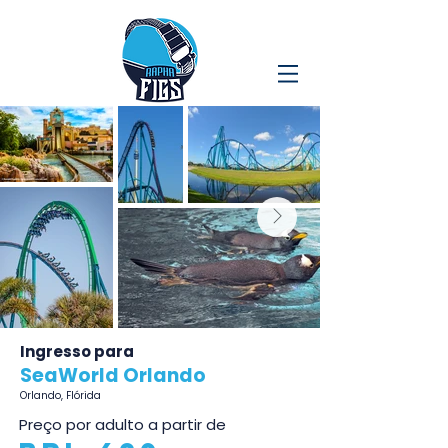
Ingresso para
SeaWorld Orlando
Orlando, Flórida
Preço por adulto a partir de