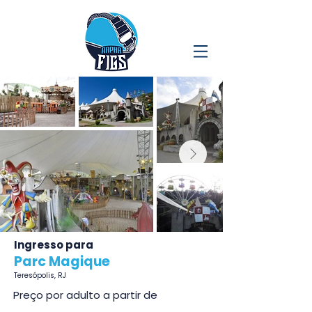
Ingresso para
Parc Magique
Teresópolis, RJ
Preço por adulto a partir de