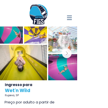
Ingresso para
Wet'n Wild
Itupeva, SP
Preço por adulto a partir de