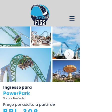
Ingresso para
PowerPark
Vaasa, Finlândia
Preço por adulto a partir de
BRL 309