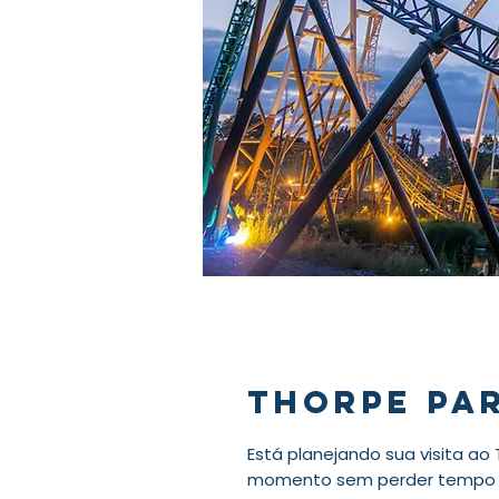
Thorpe Pa
Está planejando sua visita ao
momento sem perder tempo co