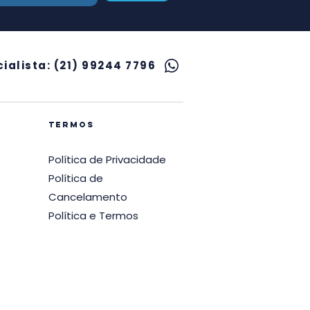
ialista: (21) 99244 7796
termos
Política de Privacidade
Política de
Cancelamento
Política e Termos