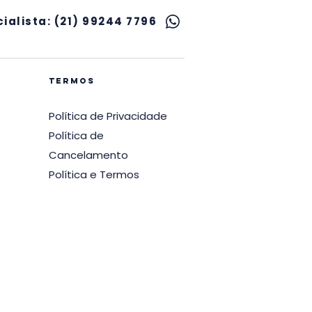
ialista: (21) 99244 7796
termos
Política de Privacidade
Política de
Cancelamento
Política e Termos