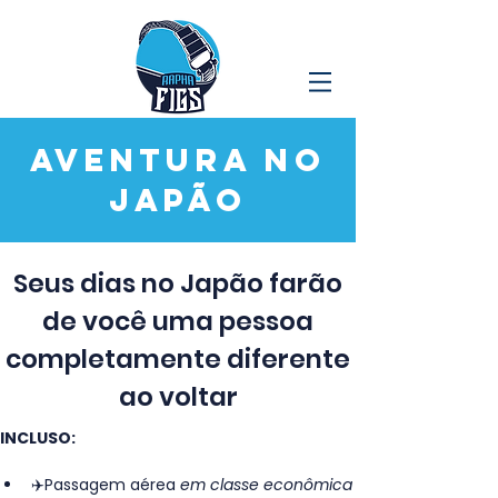
Aventura no
Japão
Seus dias no Japão farão
de você uma pessoa
completamente diferente
ao voltar
INCLUSO:
✈️Passagem aérea 
em classe econômica