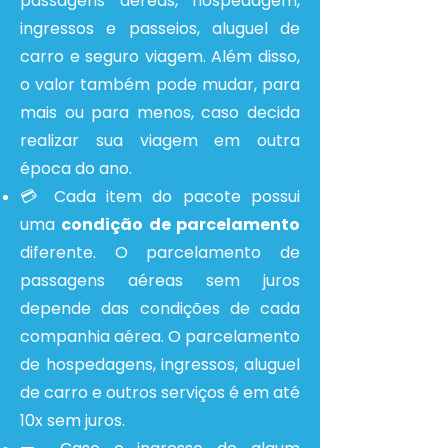
passagens aéreas, hospedagem,
ingressos e passeios, aluguel de
carro e seguro viagem. Além disso,
o valor também pode muda
r, para
mais ou para menos, caso decida
realizar sua viagem em outra
época do ano.
💳 Cada item do pacote possui
uma
condição de parcelamento
diferente. O parcelamento de
passagens aéreas sem juros
depende das condições de cada
companhia aérea. O parcelamento
de hospedagens, ingressos, aluguel
de carro e outros serviços é em até
10x sem juros.