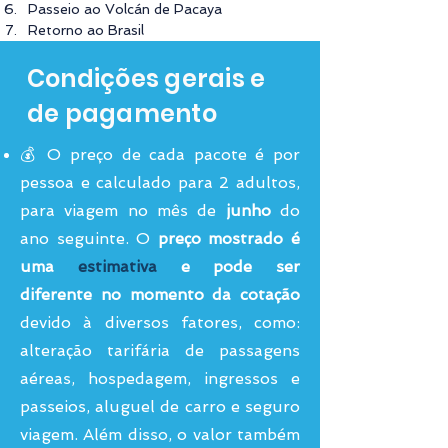
Passeio ao Volcán de Pacaya
Retorno ao Brasil
Condições gerais e
de pagamento
💰 O preço de cada pacote é por
pessoa e calculado para 2 adultos,
para viagem no mês de
junho
do
ano seguinte. O
preço mostrado é
uma
estimativa
e pode ser
diferente no momento da cotação
devido à diversos fatores, como:
alteração tarifária de passagens
aéreas, hospedagem, ingressos e
passeios, aluguel de carro e seguro
viagem. Além disso, o valor também