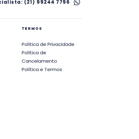
ialista: (21) 99244 7796
termos
Política de Privacidade
Política de
Cancelamento
Política e Termos