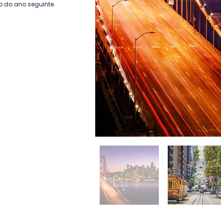
o do ano seguinte.