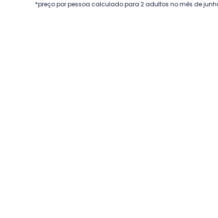
*preço por pessoa calculado para 2 adultos no mês de junh