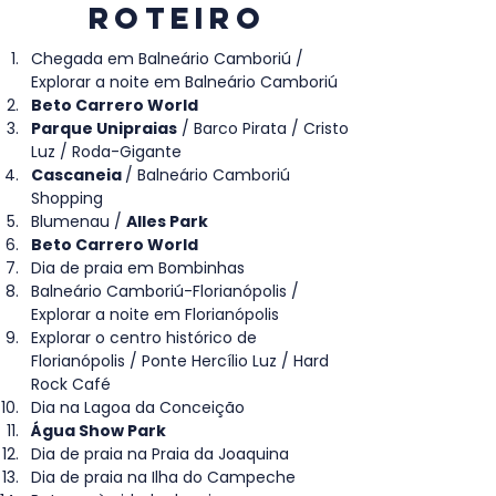
ROTEIRO
Chegada em Balneário Camboriú / 
Explorar a noite em Balneário Camboriú
Beto Carrero World
Parque Unipraias
 / Barco Pirata / Cristo 
Luz / Roda-Gigante 
Cascaneia 
/ Balneário Camboriú 
Shopping
Blumenau / 
Alles Park
Beto Carrero World
Dia de praia em Bombinhas
Balneário Camboriú-Florianópolis / 
Explorar a noite em Florianópolis
Explorar o centro histórico de 
Florianópolis / Ponte Hercílio Luz / Hard 
Rock Café
Dia na Lagoa da Conceição
Água Show Park
Dia de praia na Praia da Joaquina
Dia de praia na Ilha do Campeche