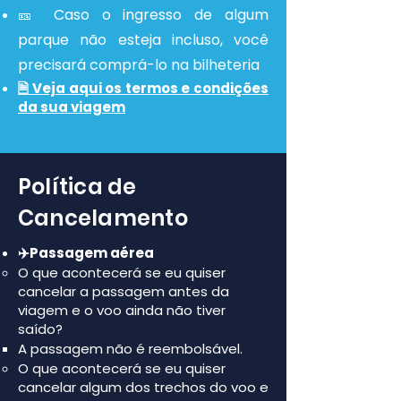
🎫
Caso o ingresso de algum
parque não esteja incluso, você
precisará comprá-lo na bilheteria
🗎
Veja aqui os termos e condiç
ões
da sua viagem
Política de
Cancelamento
✈️Passagem aérea
O que acontecerá se eu quiser
cancelar a passagem antes da
viagem e o voo ainda não tiver
saído?
A passagem não é reembolsável.
O que acontecerá se eu quiser
cancelar algum dos trechos do voo e