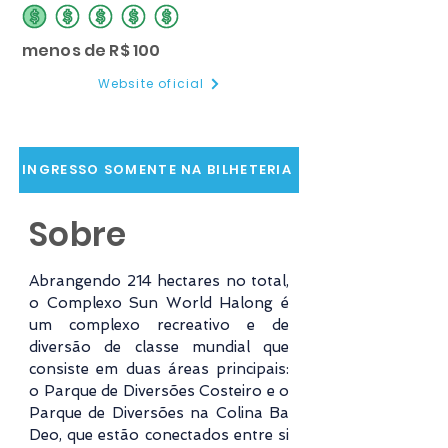
classificação média é 1 de 5
menos de R$ 100
Website oficial
INGRESSO SOMENTE NA BILHETERIA
Sobre
Abrangendo 214 hectares no total,
o Complexo Sun World Halong é
um complexo recreativo e de
diversão de classe mundial que
consiste em duas áreas principais:
o Parque de Diversões Costeiro e o
Parque de Diversões na Colina Ba
Deo, que estão conectados entre si