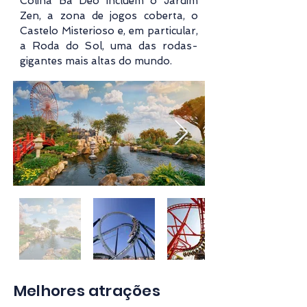
Colina Ba Deo incluem o Jardim
Zen, a zona de jogos coberta, o
Castelo Misterioso e, em particular,
a Roda do Sol, uma das rodas-
gigantes mais altas do mundo.
Melhores atrações