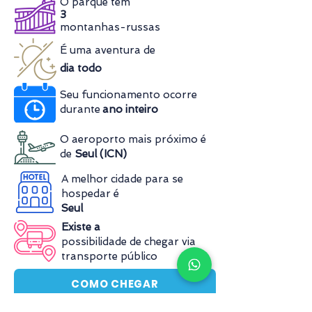
O parque tem
3
montanhas-russas
É uma aventura de
dia todo
Seu funcionamento ocorre
durante
ano inteiro
O aeroporto mais próximo é
de
Seul (ICN)
A melhor cidade para se
hospedar é
Seul
Existe a
possibilidade de chegar via
transporte público
COMO CHEGAR