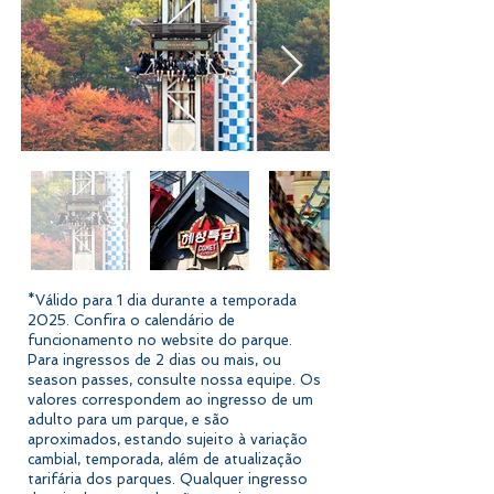
*Válido para 1 dia durante a temporada
2025. Confira o calendário de
funcionamento no website do parque.
Para ingressos de 2 dias ou mais, ou
season passes, consulte nossa equipe. Os
valores correspondem ao ingresso de um
adulto para um parque, e são
aproximados, estando sujeito à variação
cambial, temporada, além de atualização
tarifária dos parques. Qualquer ingresso