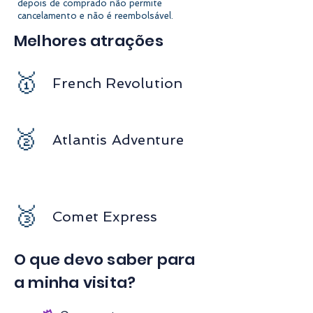
depois de comprado não permite
cancelamento e não é reembolsável.
Melhores atrações
🥇
French Revolution
🥈
Atlantis Adventure
🥉
Comet Express
O que devo saber para
a minha visita?