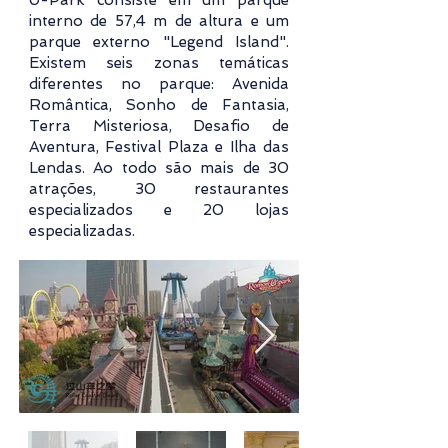
U-Park consiste em um parque
interno de 57,4 m de altura e um
parque externo "Legend Island".
Existem seis zonas temáticas
diferentes no parque: Avenida
Romântica, Sonho de Fantasia,
Terra Misteriosa, Desafio de
Aventura, Festival Plaza e Ilha das
Lendas. Ao todo são mais de 30
atrações, 30 restaurantes
especializados e 20 lojas
especializadas.