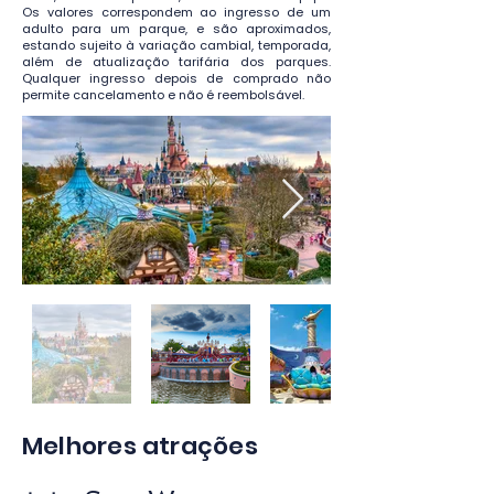
Os valores correspondem ao ingresso de um
adulto para um parque, e são aproximados,
estando sujeito à variação cambial, temporada,
além de atualização tarifária dos parques.
Qualquer ingresso depois de comprado não
permite cancelamento e não é reembolsável.
Melhores atrações