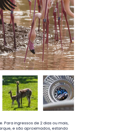
. Para ingressos de 2 dias ou mais,
arque, e são aproximados, estando