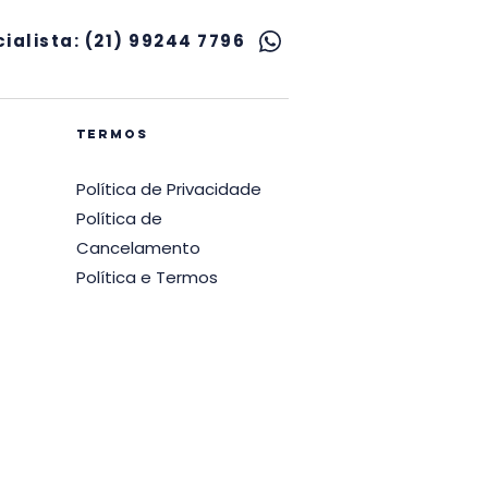
ialista: (21) 99244 7796
termos
Política de Privacidade
Política de
Cancelamento
Política e Termos