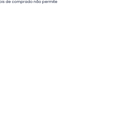
epois de comprado não permite