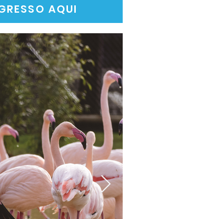
GRESSO AQUI