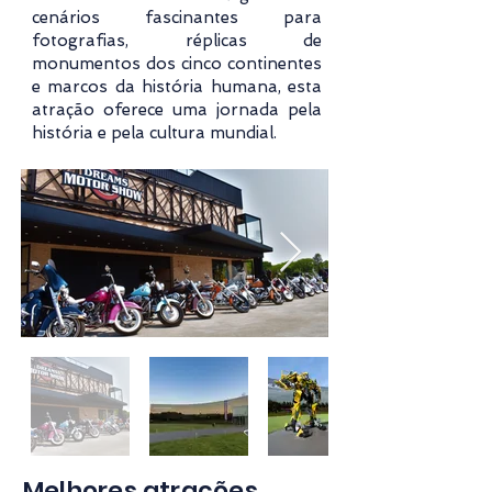
cenários fascinantes para
fotografias, réplicas de
monumentos dos cinco continentes
e marcos da história humana, esta
atração oferece uma jornada pela
história e pela cultura mundial.
Melhores atrações