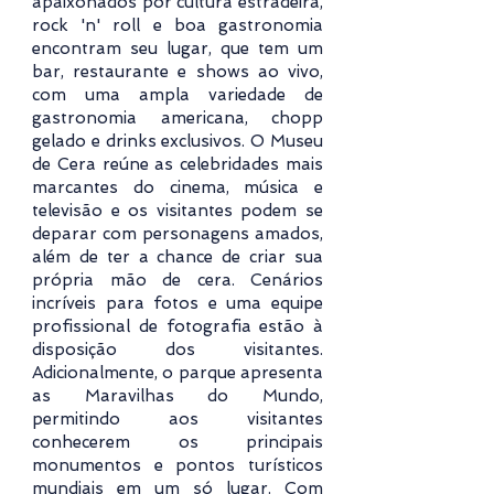
apaixonados por cultura estradeira,
rock 'n' roll e boa gastronomia
encontram seu lugar, que tem um
bar, restaurante e shows ao vivo,
com uma ampla variedade de
gastronomia americana, chopp
gelado e drinks exclusivos. O Museu
de Cera reúne as celebridades mais
marcantes do cinema, música e
televisão e os visitantes podem se
deparar com personagens amados,
além de ter a chance de criar sua
própria mão de cera. Cenários
incríveis para fotos e uma equipe
profissional de fotografia estão à
disposição dos visitantes.
Adicionalmente, o parque apresenta
as Maravilhas do Mundo,
permitindo aos visitantes
conhecerem os principais
monumentos e pontos turísticos
mundiais em um só lugar. Com