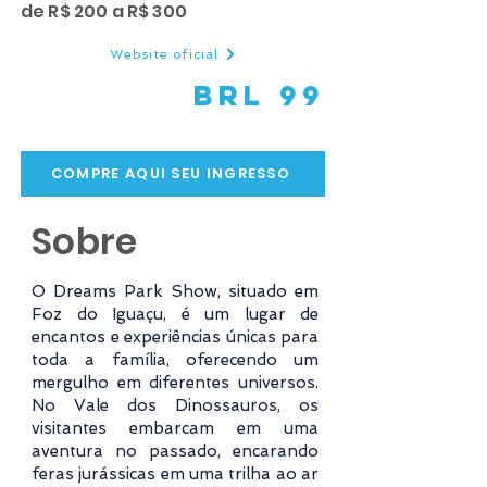
de R$ 200 a R$ 300
Website oficial
BRL 99
COMPRE AQUI SEU INGRESSO
Sobre
O Dreams Park Show, situado em
Foz do Iguaçu, é um lugar de
encantos e experiências únicas para
toda a família, oferecendo um
mergulho em diferentes universos.
No Vale dos Dinossauros, os
visitantes embarcam em uma
aventura no passado, encarando
feras jurássicas em uma trilha ao ar