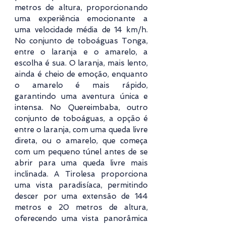
metros de altura, proporcionando
uma experiência emocionante a
uma velocidade média de 14 km/h.
No conjunto de toboáguas Tonga,
entre o laranja e o amarelo, a
escolha é sua. O laranja, mais lento,
ainda é cheio de emoção, enquanto
o amarelo é mais rápido,
garantindo uma aventura única e
intensa. No Quereimbaba, outro
conjunto de toboáguas, a opção é
entre o laranja, com uma queda livre
direta, ou o amarelo, que começa
com um pequeno túnel antes de se
abrir para uma queda livre mais
inclinada. A Tirolesa proporciona
uma vista paradisíaca, permitindo
descer por uma extensão de 144
metros e 20 metros de altura,
oferecendo uma vista panorâmica