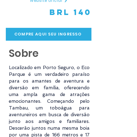
Website oficial
BRL 140
COMPRE AQUI SEU INGRESSO
Sobre
Localizado em Porto Seguro, o Eco
Parque é um verdadeiro paraíso
para os amantes de aventura e
diversão em família, oferecendo
uma ampla gama de atrações
emocionantes. Começando pelo
Tambau, um toboágua para
aventureiros em busca de diversão
junto aos amigos e familiares.
Descerão juntos numa mesma boia
por uma pista de 166 metros e 17