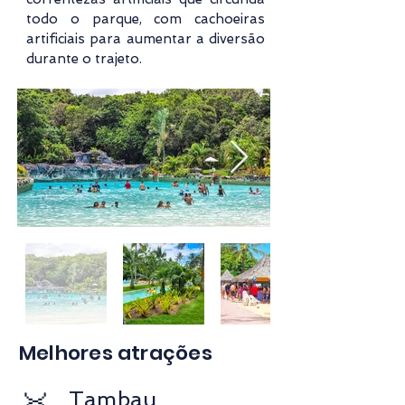
todo o parque, com cachoeiras
artificiais para aumentar a diversão
durante o trajeto.
Melhores atrações
Tambau