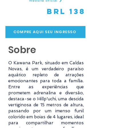
Website oficial
BRL 138
COMPRE AQUI SEU INGRESSO
Sobre
O Kawana Park, situado em Caldas
Novas, é um verdadeiro paraíso
aquático repleto de atrações
emocionantes para toda a família.
Entre as experiências que
prometem adrenalina e diversão,
destaca-se o Hillp'uchi, uma descida
vertiginosa de 15 metros de altura,
passando por um imenso funil
colorido em boias de 4 lugares, ideal
para compartilhar momentos