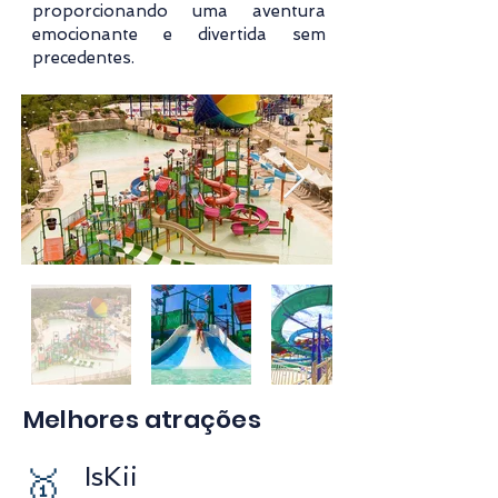
proporcionando uma aventura
emocionante e divertida sem
precedentes.
Melhores atrações
IsKii
🥇