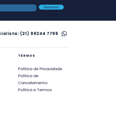
Inscrever
ialista: (21) 99244 7796
termos
Política de Privacidade
Política de
Cancelamento
Política e Termos