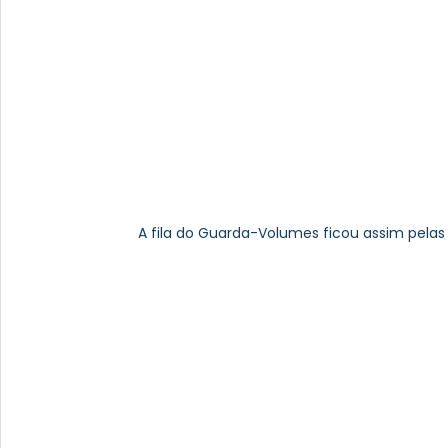
A fila do Guarda-Volumes ficou assim pelas