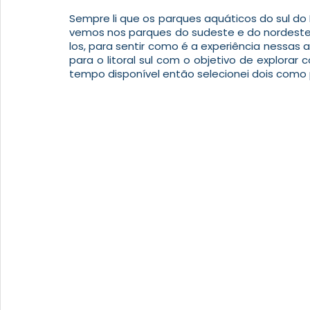
Sempre li que os parques aquáticos do sul do 
vemos nos parques do sudeste e do nordeste
los, para sentir como é a experiência nessas 
para o litoral sul com o objetivo de explorar
tempo disponível então selecionei dois como 