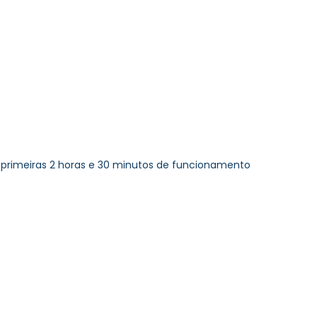
 primeiras 2 horas e 30 minutos de funcionamento