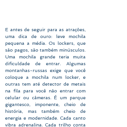
E antes de seguir para as atrações, 
uma dica de ouro: leve mochila 
pequena a média. Os lockers, que 
são pagos, são também minúsculos. 
Uma mochila grande teria muita 
dificuldade de entrar. Algumas 
montanhas-russas exige que você 
coloque a mochila num locker, e 
outras tem até detector de metais 
na fila para você não entrar com 
celular ou câmeras. É um parque 
gigantesco, imponente, cheio de 
história, mas também cheio de 
energia e modernidade. Cada canto 
vibra adrenalina. Cada trilho conta 