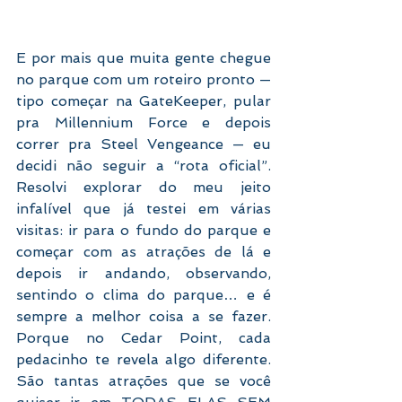
E por mais que muita gente chegue 
no parque com um roteiro pronto — 
tipo começar na GateKeeper, pular 
pra Millennium Force e depois 
correr pra Steel Vengeance — eu 
decidi não seguir a “rota oficial”. 
Resolvi explorar do meu jeito 
infalível que já testei em várias 
visitas: ir para o fundo do parque e 
começar com as atrações de lá e 
depois ir andando, observando, 
sentindo o clima do parque… e é 
sempre a melhor coisa a se fazer. 
Porque no Cedar Point, cada 
pedacinho te revela algo diferente. 
São tantas atrações que se você 