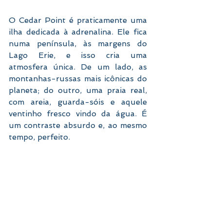
O Cedar Point é praticamente uma 
ilha dedicada à adrenalina. Ele fica 
numa península, às margens do 
Lago Erie, e isso cria uma 
atmosfera única. De um lado, as 
montanhas-russas mais icônicas do 
planeta; do outro, uma praia real, 
com areia, guarda-sóis e aquele 
ventinho fresco vindo da água. É 
um contraste absurdo e, ao mesmo 
tempo, perfeito.