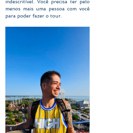
indescritível. Você precisa ter pelo 
menos mais uma pessoa com você 
para poder fazer o tour.