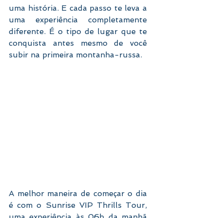
uma história. E cada passo te leva a 
uma experiência completamente 
diferente. É o tipo de lugar que te 
conquista antes mesmo de você 
subir na primeira montanha-russa.
A melhor maneira de começar o dia 
é com o Sunrise VIP Thrills Tour, 
uma experiência às 06h da manhã 