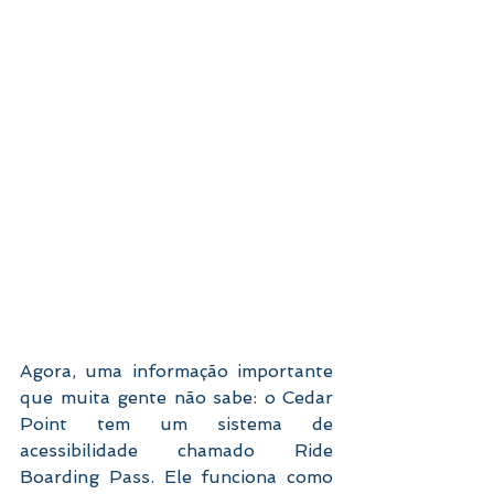
Agora, uma informação importante 
que muita gente não sabe: o Cedar 
Point tem um sistema de 
acessibilidade chamado Ride 
Boarding Pass. Ele funciona como 