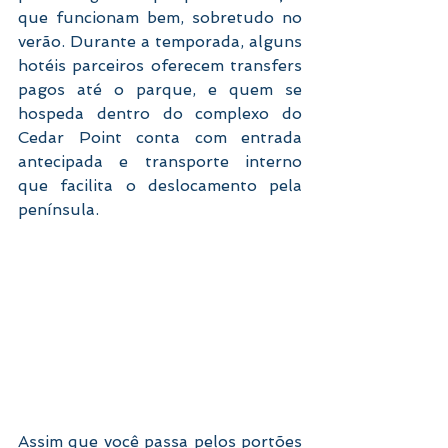
que funcionam bem, sobretudo no 
verão. Durante a temporada, alguns 
hotéis parceiros oferecem transfers 
pagos até o parque, e quem se 
hospeda dentro do complexo do 
Cedar Point conta com entrada 
antecipada e transporte interno 
que facilita o deslocamento pela 
península.
Assim que você passa pelos portões 