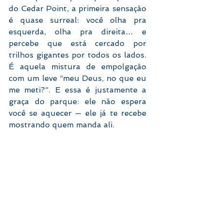
do Cedar Point, a primeira sensação 
é quase surreal: você olha pra 
esquerda, olha pra direita… e 
percebe que está cercado por 
trilhos gigantes por todos os lados. 
É aquela mistura de empolgação 
com um leve “meu Deus, no que eu 
me meti?”. E essa é justamente a 
graça do parque: ele não espera 
você se aquecer — ele já te recebe 
mostrando quem manda ali.