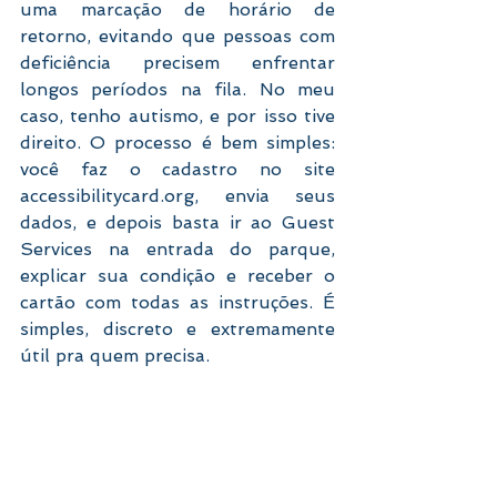
uma marcação de horário de 
retorno, evitando que pessoas com 
deficiência precisem enfrentar 
longos períodos na fila. No meu 
caso, tenho autismo, e por isso tive 
direito. O processo é bem simples: 
você faz o cadastro no site 
accessibilitycard.org, envia seus 
dados, e depois basta ir ao Guest 
Services na entrada do parque, 
explicar sua condição e receber o 
cartão com todas as instruções. É 
simples, discreto e extremamente 
útil pra quem precisa.