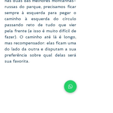
nas duas das melhores montanhas-
russas do parque, precisamos ficar 
sempre à esquerda para pegar o 
caminho à esquerda do círculo 
passando reto de tudo que vier 
pela frente (e isso é muito difícil de 
fazer). O caminho até lá é longo, 
mas recompensador: elas ficam uma 
do lado da outra e disputam a sua 
preferência sobre qual delas será 
sua favorita.