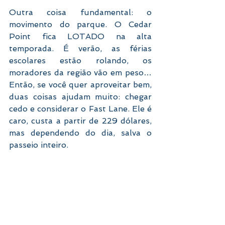
Outra coisa fundamental: o 
movimento do parque. O Cedar 
Point fica LOTADO na alta 
temporada. É verão, as férias 
escolares estão rolando, os 
moradores da região vão em peso… 
Então, se você quer aproveitar bem, 
duas coisas ajudam muito: chegar 
cedo e considerar o Fast Lane. Ele é 
caro, custa a partir de 229 dólares, 
mas dependendo do dia, salva o 
passeio inteiro.