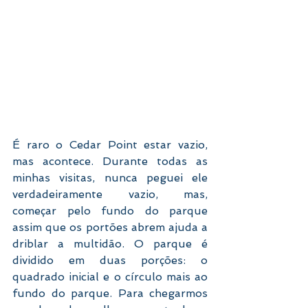
É raro o Cedar Point estar vazio, 
mas acontece. Durante todas as 
minhas visitas, nunca peguei ele 
verdadeiramente vazio, mas, 
começar pelo fundo do parque 
assim que os portões abrem ajuda a 
driblar a multidão. O parque é 
dividido em duas porções: o 
quadrado inicial e o círculo mais ao 
fundo do parque. Para chegarmos 