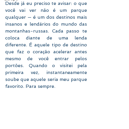
Desde já eu preciso te avisar: o que 
você vai ver não é um parque 
qualquer — é um dos destinos mais 
insanos e lendários do mundo das 
montanhas-russas. Cada passo te 
coloca diante de uma lenda 
diferente. É aquele tipo de destino 
que faz o coração acelerar antes 
mesmo de você entrar pelos 
portões. Quando o visitei pela 
primeira vez, instantaneamente 
soube que aquele seria meu parque 
favorito. Para sempre. 