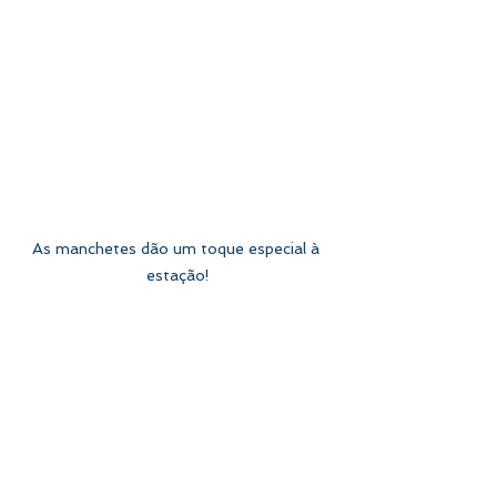
As manchetes dão um toque especial à 
estação!