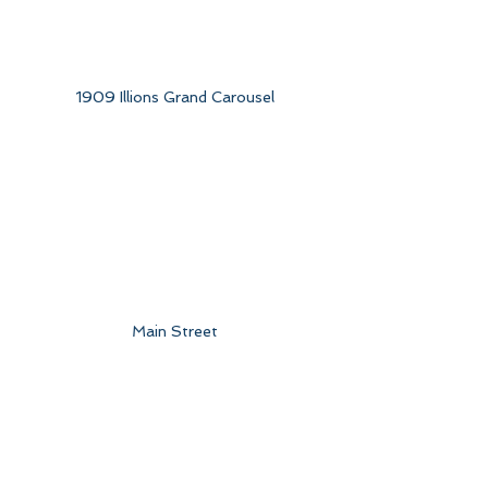
1909 Illions Grand Carousel
Main Street