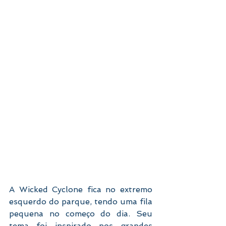
A Wicked Cyclone fica no extremo 
esquerdo do parque, tendo uma fila 
pequena no começo do dia. Seu 
tema foi inspirado nos grandes 