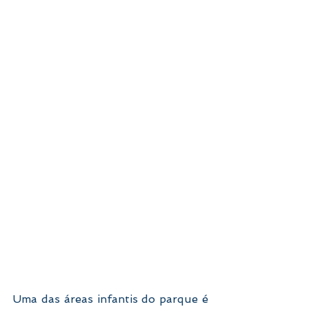
Uma das áreas infantis do parque é 