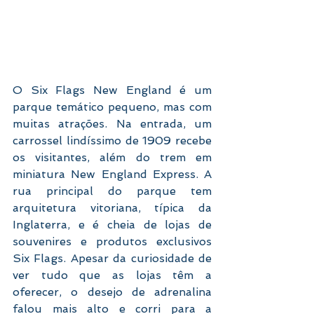
O Six Flags New England é um 
parque temático pequeno, mas com 
muitas atrações. Na entrada, um 
carrossel lindíssimo de 1909 recebe 
os visitantes, além do trem em 
miniatura New England Express. A 
rua principal do parque tem 
arquitetura vitoriana, típica da 
Inglaterra, e é cheia de lojas de 
souvenires e produtos exclusivos 
Six Flags. Apesar da curiosidade de 
ver tudo que as lojas têm a 
oferecer, o desejo de adrenalina 
falou mais alto e corri para a 