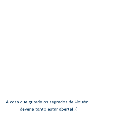
A casa que guarda os segredos de Houdini 
deveria tanto estar aberta! :(