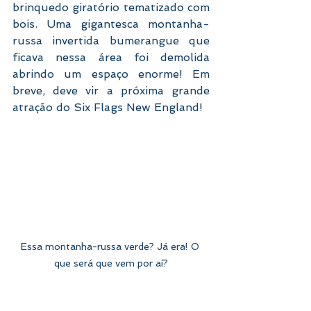
brinquedo giratório tematizado com 
bois. Uma gigantesca montanha-
russa invertida bumerangue que 
ficava nessa área foi demolida 
abrindo um espaço enorme! Em 
breve, deve vir a próxima grande 
atração do Six Flags New England!
Essa montanha-russa verde? Já era! O 
que será que vem por aí?