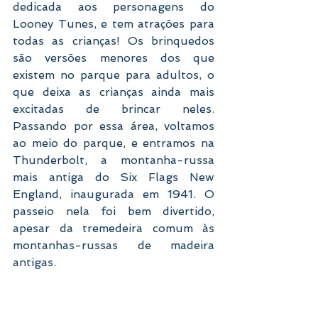
dedicada aos personagens do 
Looney Tunes, e tem atrações para 
todas as crianças! Os brinquedos 
são versões menores dos que 
existem no parque para adultos, o 
que deixa as crianças ainda mais 
excitadas de brincar neles. 
Passando por essa área, voltamos 
ao meio do parque, e entramos na 
Thunderbolt, a montanha-russa 
mais antiga do Six Flags New 
England, inaugurada em 1941. O 
passeio nela foi bem divertido, 
apesar da tremedeira comum às 
montanhas-russas de madeira 
antigas.