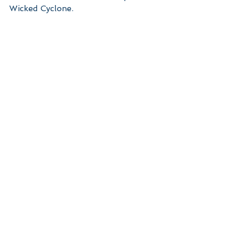
Wicked Cyclone.