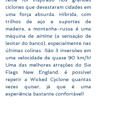
ciclones que devastaram cidades em 
uma força absurda. Híbrida, com 
trilhos de aço e suportes de 
madeira, a montanha-russa é uma 
máquina de 
airtime 
(a sensação de 
levitar do banco), especialmente nas 
últimas colinas. São 3 inversões em 
uma velocidade de quase 90 km/h! 
Uma das melhores atrações do Six 
Flags New England, é possível 
repetir a Wicked Cyclone quantas 
vezes quiser, já que é uma 
experiência bastante confortável! 