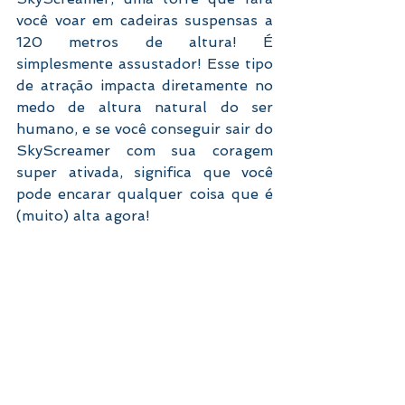
você voar em cadeiras suspensas a 
120 metros de altura! É 
simplesmente assustador! Esse tipo 
de atração impacta diretamente no 
medo de altura natural do ser 
humano, e se você conseguir sair do 
SkyScreamer com sua coragem 
super ativada, significa que você 
pode encarar qualquer coisa que é 
(muito) alta agora!