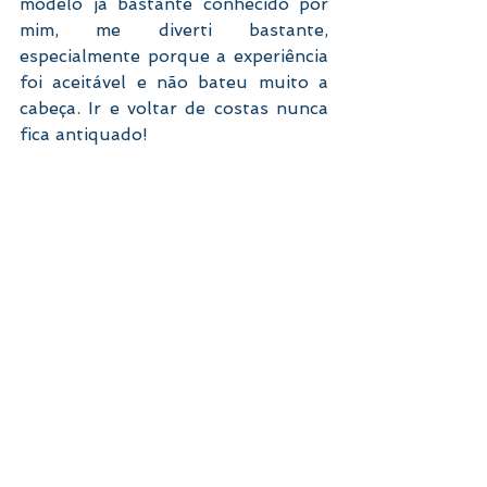
modelo já bastante conhecido por 
mim, me diverti bastante, 
especialmente porque a experiência 
foi aceitável e não bateu muito a 
cabeça. Ir e voltar de costas nunca 
fica antiquado!