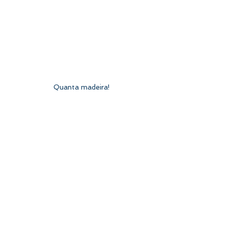
Quanta madeira!