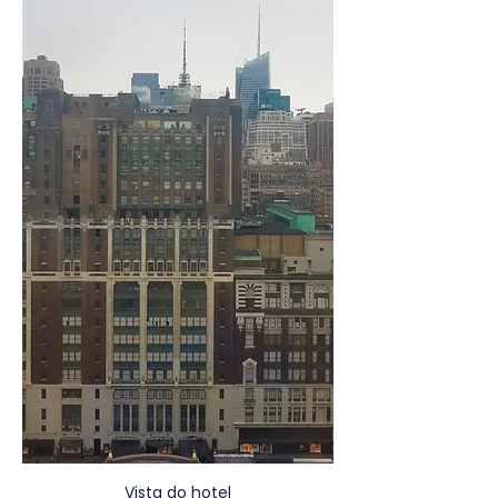
Vista do hotel