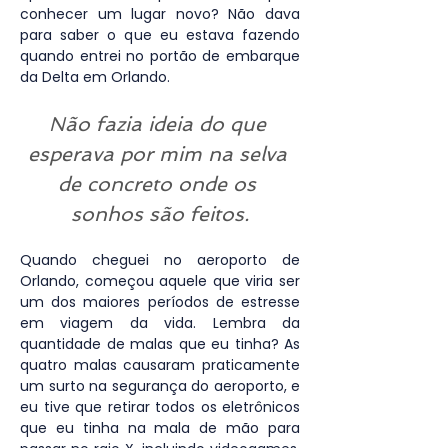
conhecer um lugar novo? Não dava 
para saber o que eu estava fazendo 
quando entrei no portão de embarque 
da Delta em Orlando.
Não fazia ideia do que 
esperava por mim na selva 
de concreto onde os 
sonhos são feitos.
Quando cheguei no aeroporto de 
Orlando, começou aquele que viria ser 
um dos maiores períodos de estresse 
em viagem da vida. Lembra da 
quantidade de malas que eu tinha? As 
quatro malas causaram praticamente 
um surto na segurança do aeroporto, e 
eu tive que retirar todos os eletrônicos 
que eu tinha na mala de mão para 