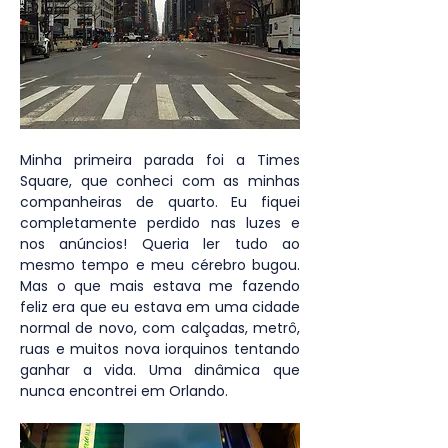
Minha primeira parada foi a Times 
Square, que conheci com as minhas 
companheiras de quarto. Eu fiquei 
completamente perdido nas luzes e 
nos anúncios! Queria ler tudo ao 
mesmo tempo e meu cérebro bugou. 
Mas o que mais estava me fazendo 
feliz era que eu estava em uma cidade 
normal de novo, com calçadas, metrô, 
ruas e muitos nova iorquinos tentando 
ganhar a vida. Uma dinâmica que 
nunca encontrei em Orlando.