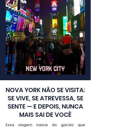
NOVA YORK NÃO SE VISITA:
SE VIVE, SE ATREVESSA, SE
SENTE — E DEPOIS, NUNCA
MAIS SAI DE VOCÊ
Essa viagem nasce do garoto que