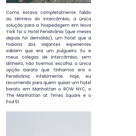
Como estava completamente falido 
ao término do intercâmbio, a única 
solução para a hospedagem em Nova 
York foi o Hotel Pensilvânia (que meses 
depois foi demolido), um hotel que a 
maioria dos viajantes experientes 
sabiam que era um pulgueiro.
Eu e 
meus colegas de intercâmbio, sem 
dinheiro, não tivemos escolha: a única 
opção barata que tínhamos era o 
Pensilvânia, infelizmente.
Hoje, eu 
recomendo para quem quiser um hotel 
barato em Manhattan o ROW NYC, o 
The Manhattan at Times Square e o 
Pod 51. 