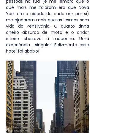
pessoas na rua (e me lembro que o 
que mais me falaram era que Nova 
York era a cidade de cada um por si) 
me ajudaram mais que as lesmas sem 
vida do Pensilvânia. O quarto tinha 
cheiro absurdo de mofo e o andar 
inteiro cheirava a maconha. Uma 
experiência… singular. Felizmente esse 
hotel foi abaixo!