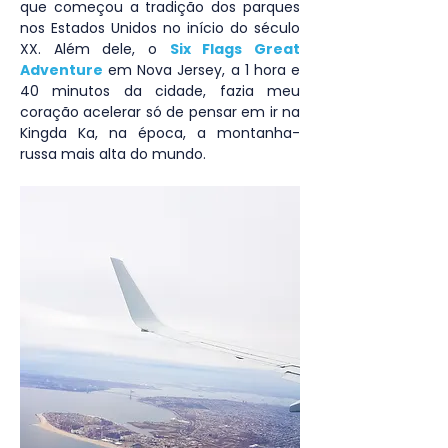
que começou a tradição dos parques 
nos Estados Unidos no início do século 
XX. Além dele, o 
Six Flags Great 
Adventure
 em Nova Jersey, a 1 hora e 
40 minutos da cidade, fazia meu 
coração acelerar só de pensar em ir na 
Kingda Ka, na época, a montanha-
russa mais alta do mundo.