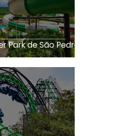
r Park de São Pedro