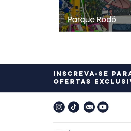
Parque Rodó
Inscreva-se par
ofertas exclusi