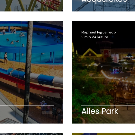
Raphael Figueiredo
5 min de leitura
Alles Park