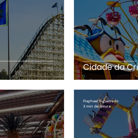
Cidade da Cr
Raphael Figueiredo
3 min de leitura